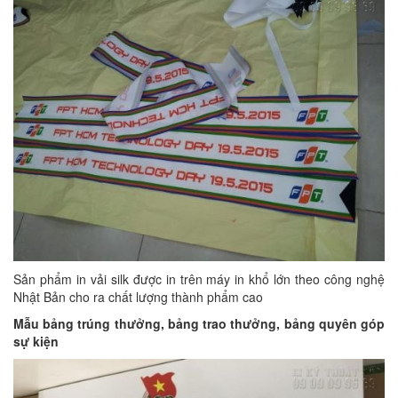
Sản phẩm in vải silk được in trên máy in khổ lớn theo công nghệ
Nhật Bản cho ra chất lượng thành phẩm cao
Mẫu bảng trúng thưởng, bảng trao thưởng, bảng quyên góp
sự kiện