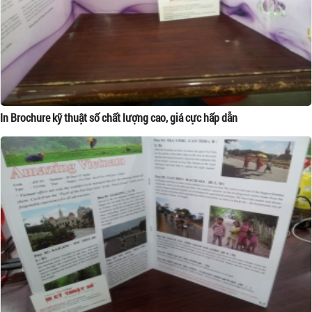
In Brochure kỹ thuật số chất lượng cao, giá cực hấp dẫn