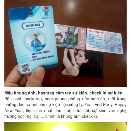
Mẫu khung ảnh, hashtag cầm tay sự kiện, check in sự kiện
Bên cạnh backdrop, background phông nền sự kiện, một trong
những đạo cụ hot cho sự kiện tiệc công ty, Year End Party, Happy
New Year, tiệc sinh nhật, thôi nôi, cưới hỏi, sự kiện văn nghệ
trường học, hội trại,... chính là khung ảnh check in.