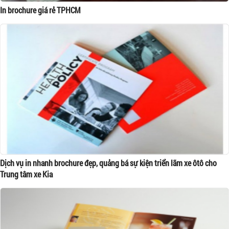
In brochure giá rẻ TPHCM
Dịch vụ in nhanh brochure đẹp, quảng bá sự kiện triển lãm xe ôtô cho
Trung tâm xe Kia