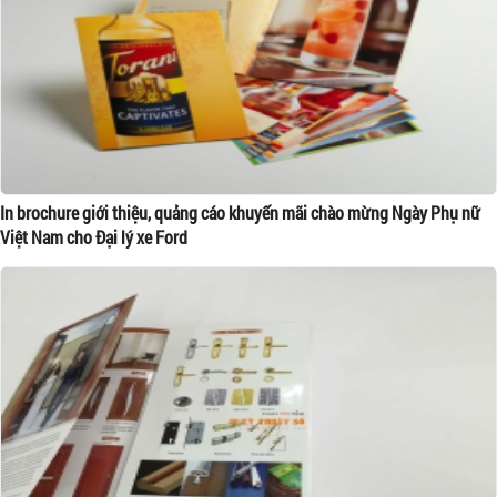
In brochure giới thiệu, quảng cáo khuyến mãi chào mừng Ngày Phụ nữ
Việt Nam cho Đại lý xe Ford