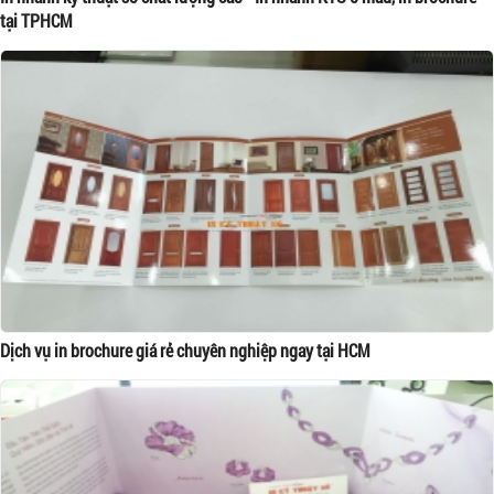
tại TPHCM
Dịch vụ in brochure giá rẻ chuyên nghiệp ngay tại HCM