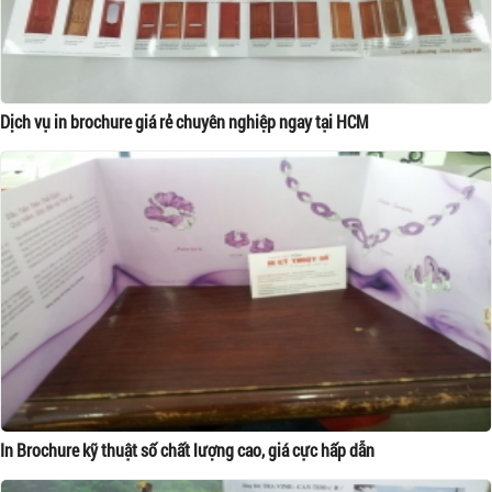
Dịch vụ in brochure giá rẻ chuyên nghiệp ngay tại HCM
In Brochure kỹ thuật số chất lượng cao, giá cực hấp dẫn