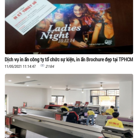
Dịch vụ in ấn công ty tổ chức sự kiện, in ấn Brochure đẹp tại TPHCM
2184
11/05/2021 11:14:47