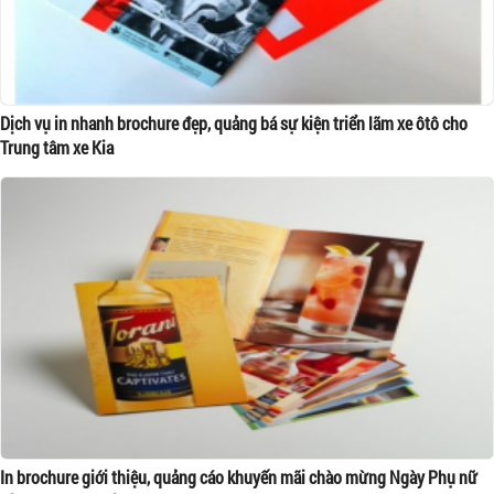
Dịch vụ in nhanh brochure đẹp, quảng bá sự kiện triển lãm xe ôtô cho
Trung tâm xe Kia
In brochure giới thiệu, quảng cáo khuyến mãi chào mừng Ngày Phụ nữ