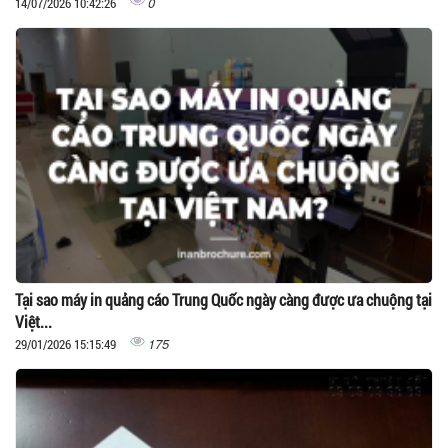
0
14/07/2026 10:42:26
Tại sao máy in quảng cáo Trung Quốc ngày càng được ưa chuộng tại
Việt...
175
29/01/2026 15:15:49