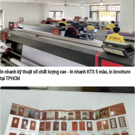
In nhanh kỹ thuật số chất lượng cao - In nhanh KTS 5 màu, in brochure
tại TPHCM