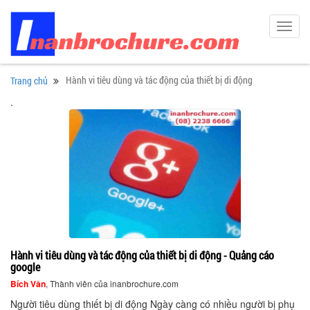
Toggl
navig
Hành vi tiêu dùng và tác động của thiết bị di động
Trang chủ
.
Hành vi tiêu dùng và tác động của thiết bị di động - Quảng cáo
google
Bích Vân
, Thành viên của inanbrochure.com
Người tiêu dùng thiết bị di động Ngày càng có nhiều người bị phụ