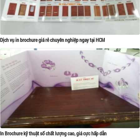
Dịch vụ in brochure giá rẻ chuyên nghiệp ngay tại HCM
In Brochure kỹ thuật số chất lượng cao, giá cực hấp dẫn