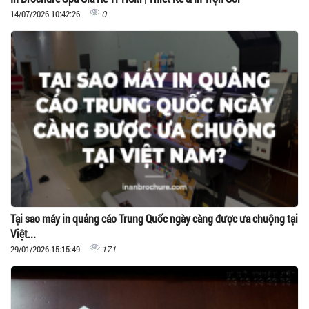
0
14/07/2026 10:42:26
Tại sao máy in quảng cáo Trung Quốc ngày càng được ưa chuộng tại
Việt...
171
29/01/2026 15:15:49