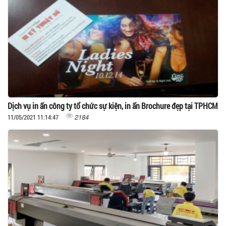
Dịch vụ in ấn công ty tổ chức sự kiện, in ấn Brochure đẹp tại TPHCM
2184
11/05/2021 11:14:47