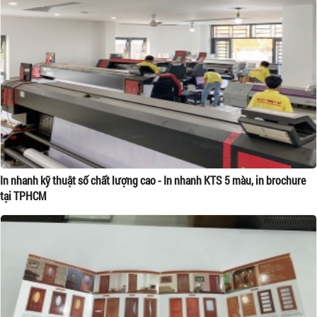
In nhanh kỹ thuật số chất lượng cao - In nhanh KTS 5 màu, in brochure
tại TPHCM