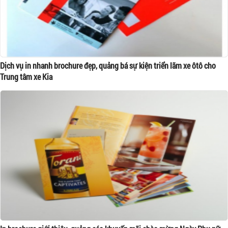
Dịch vụ in nhanh brochure đẹp, quảng bá sự kiện triển lãm xe ôtô cho
Trung tâm xe Kia