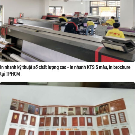
In nhanh kỹ thuật số chất lượng cao - In nhanh KTS 5 màu, in brochure
tại TPHCM