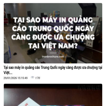
Tại sao máy in quảng cáo Trung Quốc ngày càng được ưa chuộng tại
Việt...
176
29/01/2026 15:15:49