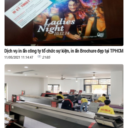
Dịch vụ in ấn công ty tổ chức sự kiện, in ấn Brochure đẹp tại TPHCM
2185
11/05/2021 11:14:47