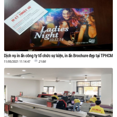
Dịch vụ in ấn công ty tổ chức sự kiện, in ấn Brochure đẹp tại TPHCM
2186
11/05/2021 11:14:47