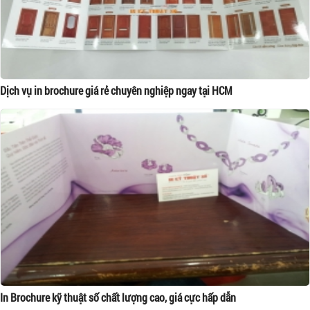
Dịch vụ in brochure giá rẻ chuyên nghiệp ngay tại HCM
In Brochure kỹ thuật số chất lượng cao, giá cực hấp dẫn