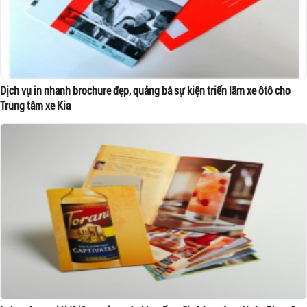
Dịch vụ in nhanh brochure đẹp, quảng bá sự kiện triển lãm xe ôtô cho
Trung tâm xe Kia