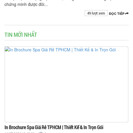
chứng minh được đôi...
49 lượt xem
ĐỌC TIẾP
TIN MỚI NHẤT
In Brochure Spa Giá Rẻ TPHCM | Thiết Kế & In Trọn Gói