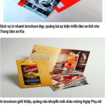
Dịch vụ in nhanh brochure đẹp, quảng bá sự kiện triển lãm xe ôtô cho
Trung tâm xe Kia
In brochure giới thiệu, quảng cáo khuyến mãi chào mừng Ngày Phụ nữ