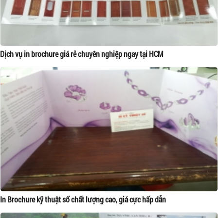
Dịch vụ in brochure giá rẻ chuyên nghiệp ngay tại HCM
In Brochure kỹ thuật số chất lượng cao, giá cực hấp dẫn