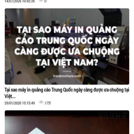
0
14/07/2026 10:42:26
Tại sao máy in quảng cáo Trung Quốc ngày càng được ưa chuộng tại
Việt...
175
29/01/2026 15:15:49