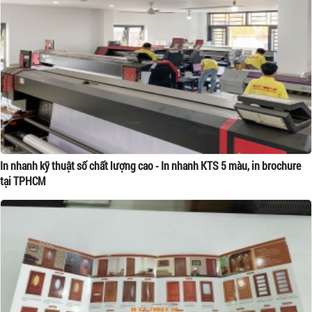
In nhanh kỹ thuật số chất lượng cao - In nhanh KTS 5 màu, in brochure
tại TPHCM