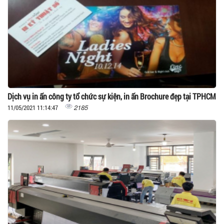
Dịch vụ in ấn công ty tổ chức sự kiện, in ấn Brochure đẹp tại TPHCM
2185
11/05/2021 11:14:47