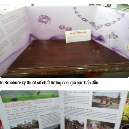
In Brochure kỹ thuật số chất lượng cao, giá cực hấp dẫn