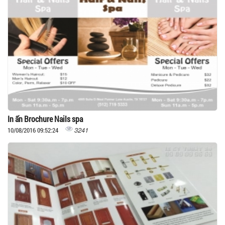
In ấn Brochure Nails spa
3241
10/08/2016 09:52:24