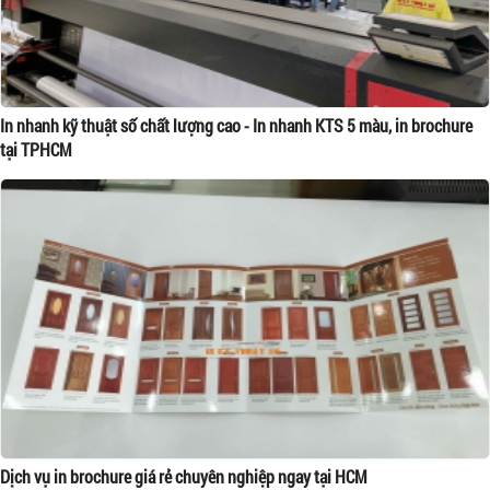
In nhanh kỹ thuật số chất lượng cao - In nhanh KTS 5 màu, in brochure
tại TPHCM
Dịch vụ in brochure giá rẻ chuyên nghiệp ngay tại HCM