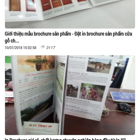
Giới thiệu mẫu brochure sản phẩm - Đặt in brochure sản phẩm cửa
gỗ ch...
3117
10/07/2018 15:02:58