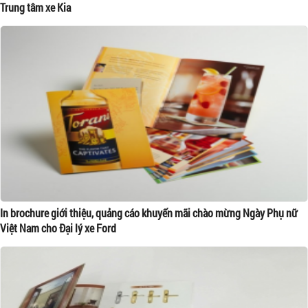
Trung tâm xe Kia
In brochure giới thiệu, quảng cáo khuyến mãi chào mừng Ngày Phụ nữ
Việt Nam cho Đại lý xe Ford