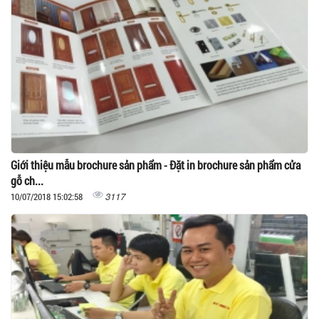
Giới thiệu mẫu brochure sản phẩm - Đặt in brochure sản phẩm cửa
gỗ ch...
3117
10/07/2018 15:02:58