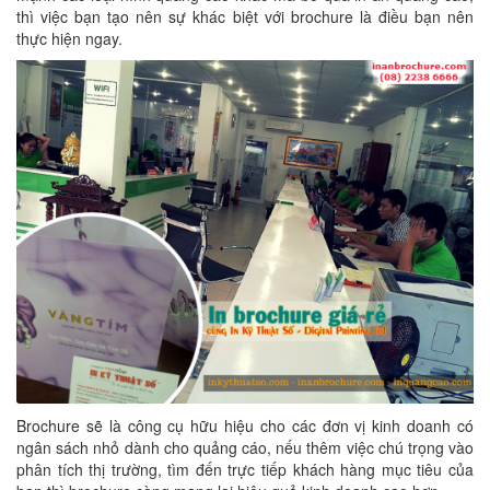
thì việc bạn tạo nên sự khác biệt với brochure là điều bạn nên
thực hiện ngay.
Brochure sẽ là công cụ hữu hiệu cho các đơn vị kinh doanh có
ngân sách nhỏ dành cho quảng cáo, nếu thêm việc chú trọng vào
phân tích thị trường, tìm đến trực tiếp khách hàng mục tiêu của